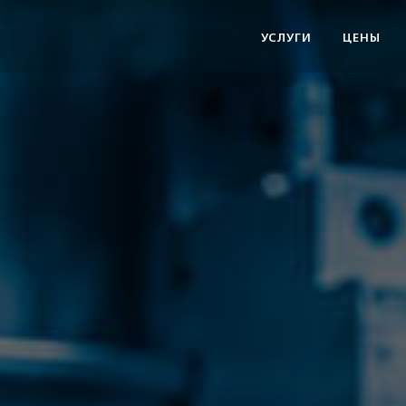
УСЛУГИ
ЦЕНЫ