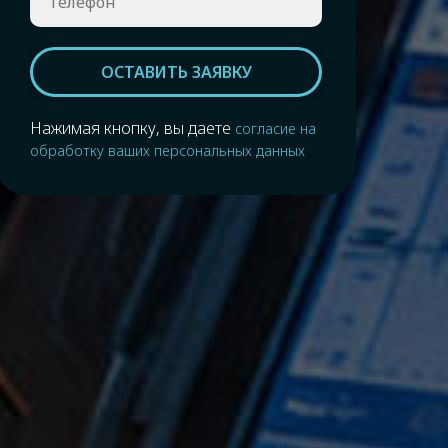
ОСТАВИТЬ ЗАЯВКУ
Нажимая кнопку, вы даете
согласие на
обработку ваших персональных данных