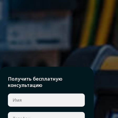
Получить бесплатную
консультацию