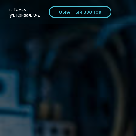
г. Томск
ОБРАТНЫЙ ЗВОНОК
ул. Кривая, 8/2