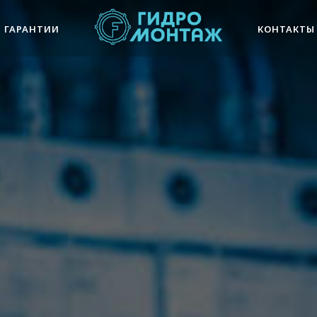
ГАРАНТИИ
КОНТАКТЫ